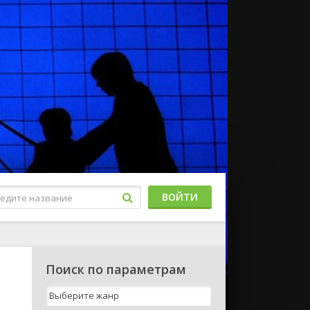
ВОЙТИ
Поиск по параметрам