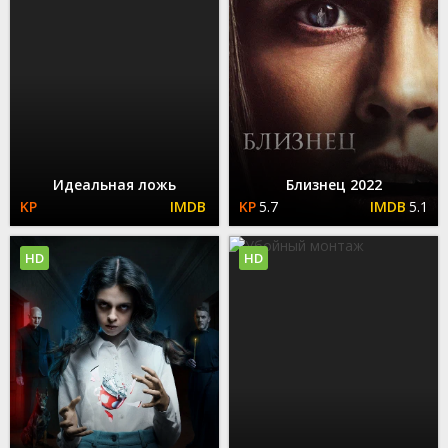
Идеальная ложь
Близнец 2022
5.7
5.1
HD
HD