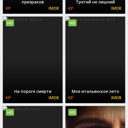
призраков
Третий не лишний
HD
HD
На пороге смерти
Мое итальянское лето
HD
HD