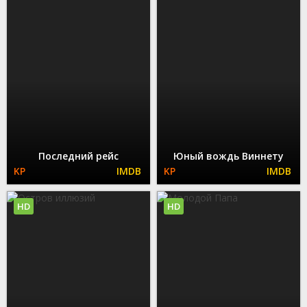
Последний рейс
Юный вождь Виннету
HD
HD