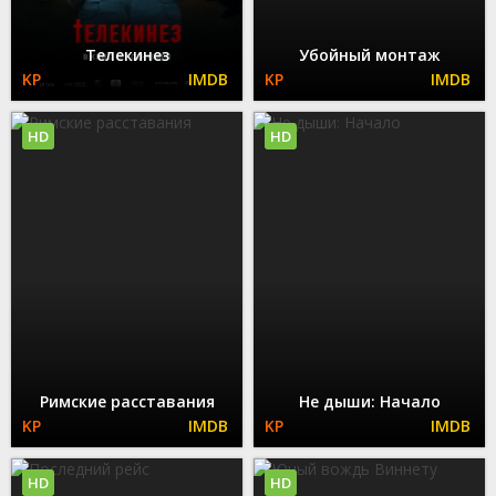
Телекинез
Убойный монтаж
HD
HD
Римские расставания
Не дыши: Начало
HD
HD