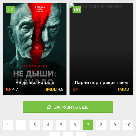
HD
HD
Не дыши: Начало
Парни под прикрытием
4.7
4.8
ЗАГРУЗИТЬ ЕЩЕ
1
...
3
4
5
6
7
8
9
10