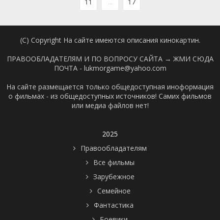
11
...
17
(C) Copyright На сайте имеются описания кинокартин.
ПРАВООБЛАДАТЕЛЯМ И ПО ВОПРОСУ САЙТА →
ЖМИ СЮДА
ПОЧТА - lukmorgame@yahoo.com
На сайте размещается только общедоступная иноформация
о фильмах - из общедоступных источников! Самих фильмов
или медиа файлов нет!
2025
Правообладателям
Все фильмы
Зарубежное
Семейное
Фантастика
Боевики