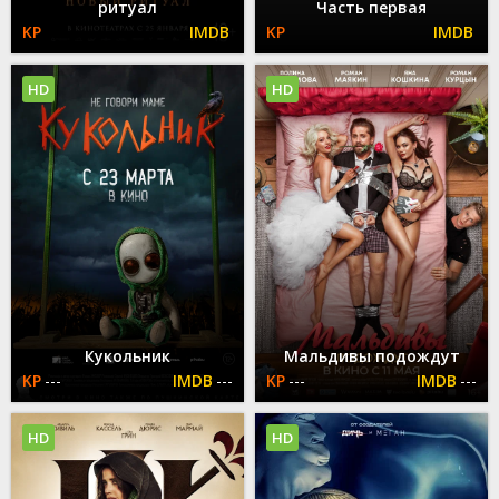
ритуал
Часть первая
HD
HD
Кукольник
Мальдивы подождут
---
---
---
---
HD
HD