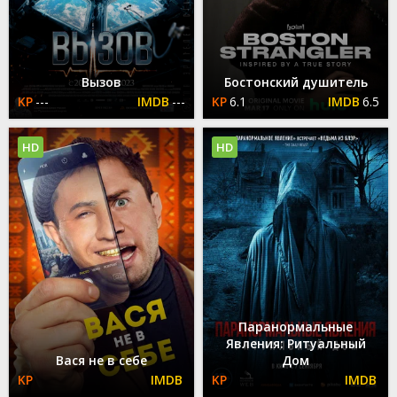
Вызов
Бостонский душитель
---
---
6.1
6.5
HD
HD
Паранормальные
Явления: Ритуальный
Вася не в себе
Дом