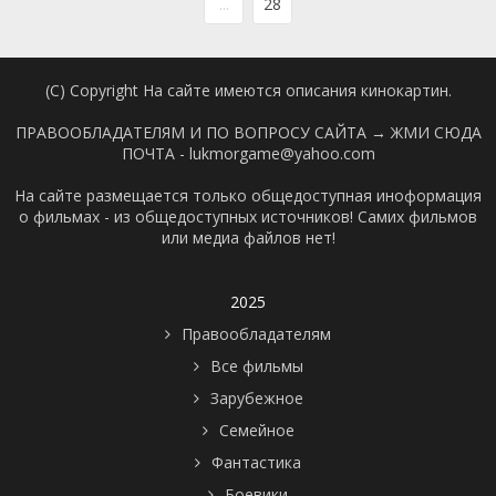
...
28
(C) Copyright На сайте имеются описания кинокартин.
ПРАВООБЛАДАТЕЛЯМ И ПО ВОПРОСУ САЙТА →
ЖМИ СЮДА
ПОЧТА - lukmorgame@yahoo.com
На сайте размещается только общедоступная иноформация
о фильмах - из общедоступных источников! Самих фильмов
или медиа файлов нет!
2025
Правообладателям
Все фильмы
Зарубежное
Семейное
Фантастика
Боевики