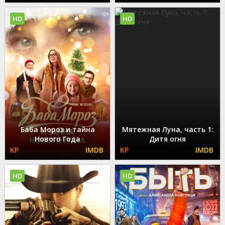
HD
HD
Баба Мороз и тайна
Мятежная Луна, часть 1:
Нового Года
Дитя огня
HD
HD