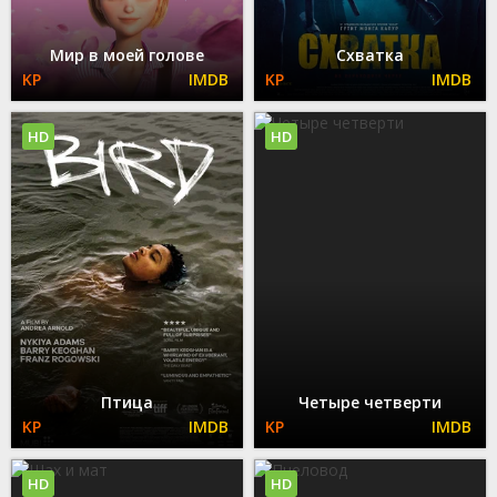
Мир в моей голове
Схватка
HD
HD
Птица
Четыре четверти
HD
HD