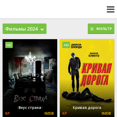
Фильмы 2024
ФИЛЬТР
HD
HD
Вкус страха
Кривая дорога