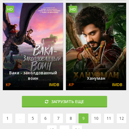
HD
HD
Вака - заколдованный
воин
Хануман
ЗАГРУЗИТЬ ЕЩЕ
1
...
5
6
7
8
9
10
11
12