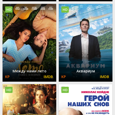
HD
HD
Между нами лето
Аквариум
HD
HD