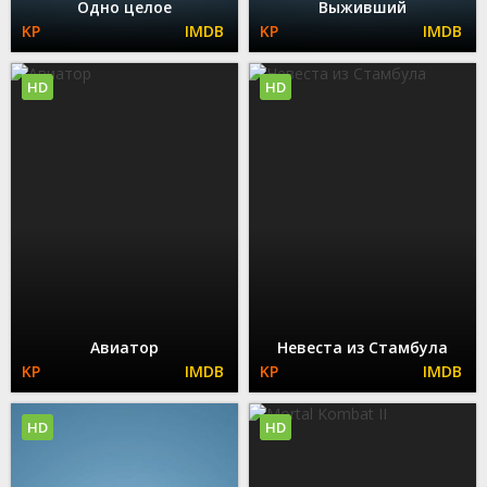
Одно целое
Выживший
HD
HD
Авиатор
Невеста из Стамбула
HD
HD