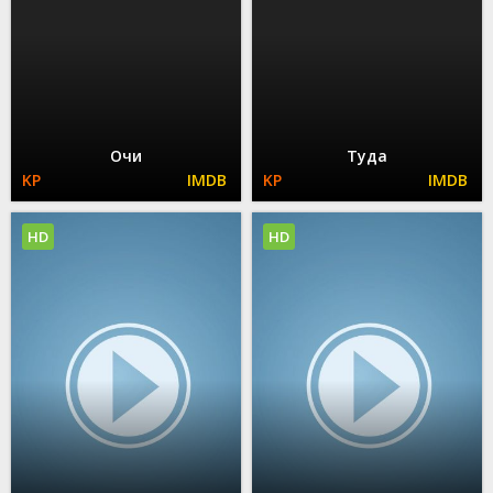
Очи
Туда
HD
HD