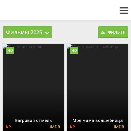
Фильмы 2025
ФИЛЬТР
HD
HD
Багровая отмель
Моя мама волшебница