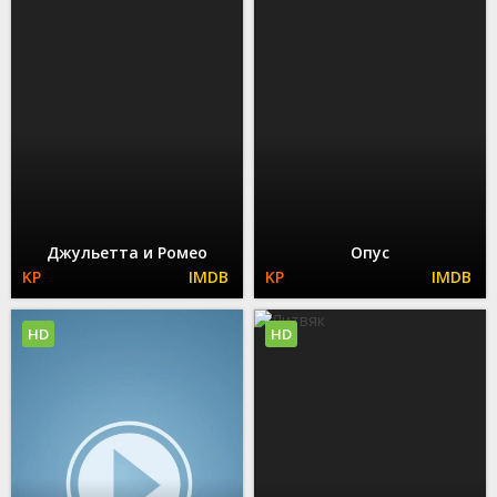
Джульетта и Ромео
Опус
HD
HD