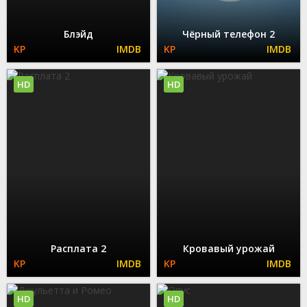
Блэйд
Чёрный телефон 2
HD
HD
Расплата 2
Кровавый урожай
HD
HD