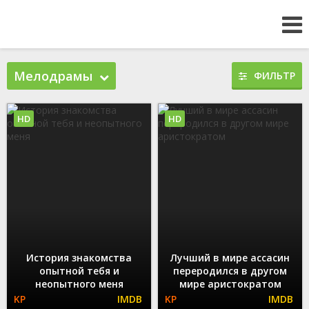
Мелодрамы
ФИЛЬТР
HD
HD
История знакомства
Лучший в мире ассасин
опытной тебя и
переродился в другом
неопытного меня
мире аристократом