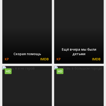
Ещё вчера мы были
Скорая помощь
детьми
HD
HD