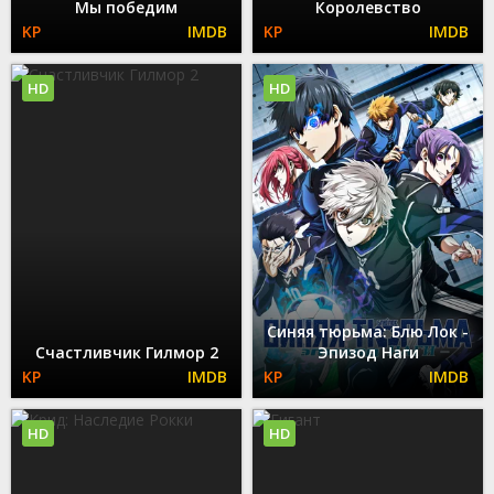
Мы победим
Королевство
HD
HD
Синяя тюрьма: Блю Лок -
Счастливчик Гилмор 2
Эпизод Наги
HD
HD