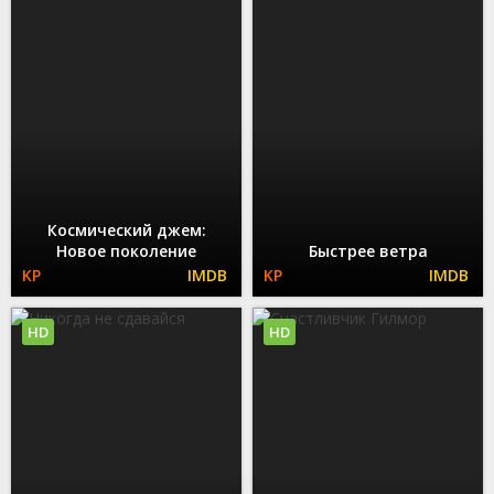
Космический джем:
Новое поколение
Быстрее ветра
HD
HD