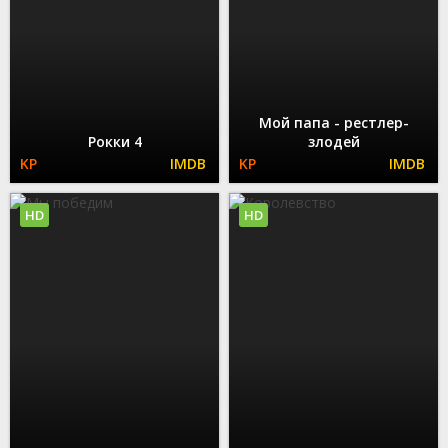
Мой папа - рестлер-
Рокки 4
злодей
HD
HD