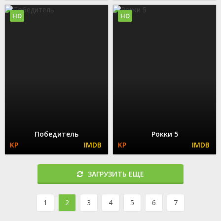
HD
HD
Победитель
Рокки 5
ЗАГРУЗИТЬ ЕЩЕ
1
2
3
4
5
6
7