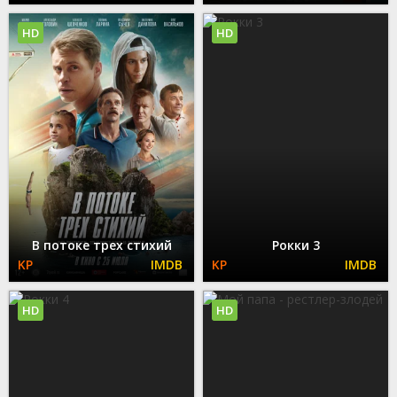
HD
HD
В потоке трех стихий
Рокки 3
HD
HD