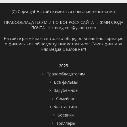
(C) Copyright На сайте имеются описания кинокартин.
ПРАВООБЛАДАТЕЛЯМ И ПО ВОПРОСУ САЙТА →
ЖМИ СЮДА
ПОЧТА - lukmorgame@yahoo.com
На сайте размещается только общедоступная иноформация
о фильмах - из общедоступных источников! Самих фильмов
или медиа файлов нет!
2025
Правообладателям
Все фильмы
Зарубежное
Семейное
Фантастика
Боевики
Триллеры