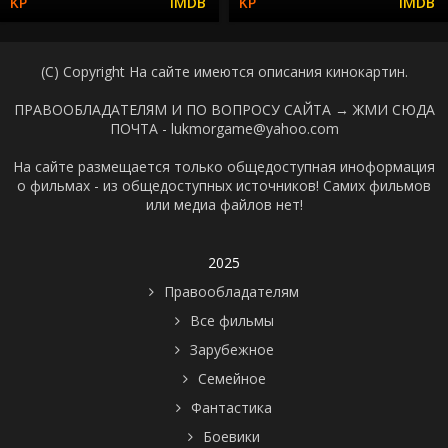
(C) Copyright На сайте имеются описания кинокартин.
ПРАВООБЛАДАТЕЛЯМ И ПО ВОПРОСУ САЙТА →
ЖМИ СЮДА
ПОЧТА - lukmorgame@yahoo.com
На сайте размещается только общедоступная иноформация
о фильмах - из общедоступных источников! Самих фильмов
или медиа файлов нет!
2025
Правообладателям
Все фильмы
Зарубежное
Семейное
Фантастика
Боевики