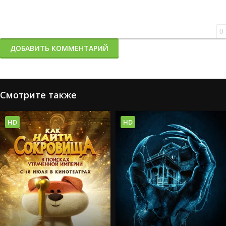
0
ДОБАВИТЬ КОММЕНТАРИЙ
Смотрите также
HD
HD