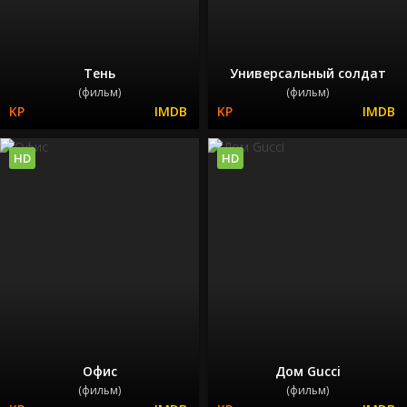
Тень
Универсальный солдат
(фильм)
(фильм)
HD
HD
Офис
Дом Gucci
(фильм)
(фильм)