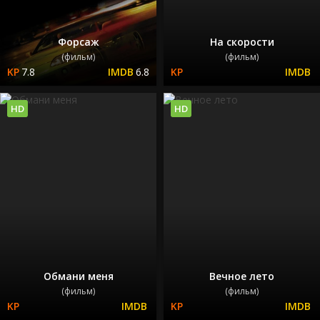
Форсаж
На скорости
(фильм)
(фильм)
7.8
6.8
HD
HD
Обмани меня
Вечное лето
(фильм)
(фильм)