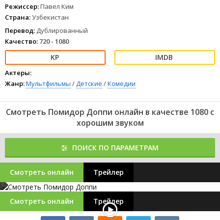
Режиссер:
Павел Ким
Страна:
Узбекистан
Перевод:
Дублированный
Качество:
720 - 1080
Актеры:
Жанр:
Мультфильмы
/
Детские
/
Комедии
Смотреть Помидор Доппи онлайн в качестве 1080 с
хорошим звуком
ПОИСК ПО ПАРАМЕТРАМ
Смотреть онлайн
Трейлер
Смотреть онлайн
Трейлер