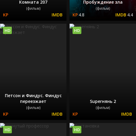
Комната 207
Пробуждение зла
(фильм)
(фильм)
4.8
4.4
HD
HD
Петсон и Финдус. Финдус
переезжает
Superнянь 2
(фильм)
(фильм)
HD
HD