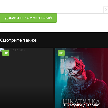
0
ДОБАВИТЬ КОММЕНТАРИЙ
Смотрите также
HD
HD
Шкатулка дьявола: