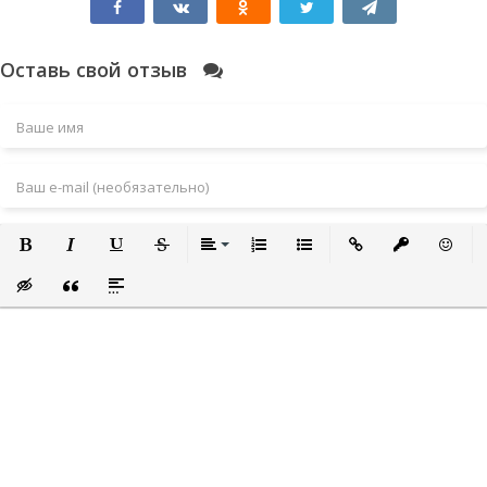
Оставь свой отзыв
Полужирный
Курсив
Подчеркнутый
Зачеркнутый
Выравнивание
Нумерованный список
Маркированный список
Вставить ссылку
Вставить за
Встави
Вставка скрытого текста
Вставка цитаты
Вставка спойлера