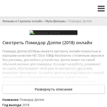
Фильмы и Сериалы онлайн
»
Мультфильмы
» Помидор Доппи
Смотреть Помидор Доппи (2018) онлайн
Помидор Доппи (2018) вы можете смотреть онлайн полностью в
хорошем качестве HD 720 и 1080p бесплатно с отличным звуком и
без рекламы, для любого устройства. Доппи живет не самой
обычной жизнью для помидора. Он ходит на работу, ухаживает
за садом, обустраивает свой дом, встречается с друзьями,
реализует свои мечты. За любое дело он всегда берется с полной
самоотдачей и с большим энтузиазмом. Однако все его
устремления оборачиваются чередой комических ситуаций,
которые, впрочем, никогда не сбивают его с намеченного пути.
Развернуть описание
1
2
3
4
5
6
7
8
Название:
Помидор Доппи
Год выхода:
2018