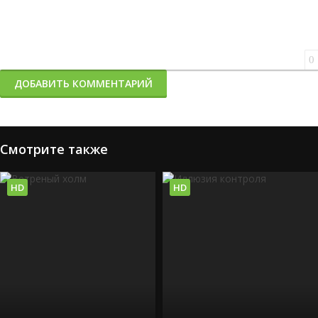
0
ДОБАВИТЬ КОММЕНТАРИЙ
Смотрите также
HD
HD