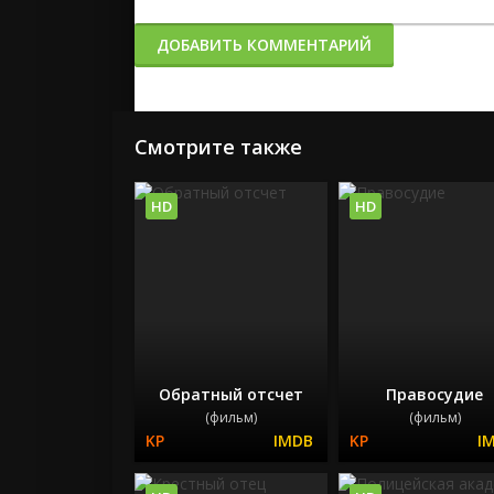
ДОБАВИТЬ КОММЕНТАРИЙ
Смотрите также
HD
HD
Обратный отсчет
Правосудие
(фильм)
(фильм)