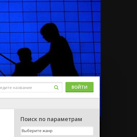
ВОЙТИ
Поиск по параметрам