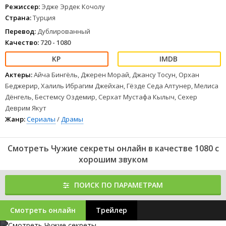
1
2
3
4
5
6
7
8
Режиссер:
Эдже Эрдек Кочолу
Страна:
Турция
Перевод:
Дублированный
Качество:
720 - 1080
Актеры:
Айча Бингёль, Джерен Морай, Джансу Тосун, Орхан
Беджерир, Халиль Ибрагим Джейхан, Гёзде Седа Алтунер, Мелиса
Дёнгель, Бестемсу Оздемир, Серхат Мустафа Кылыч, Сехер
Деврим Якут
Жанр:
Сериалы
/
Драмы
Смотреть Чужие секреты онлайн в качестве 1080 с
хорошим звуком
ПОИСК ПО ПАРАМЕТРАМ
Смотреть онлайн
Трейлер