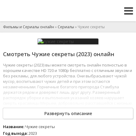
Фильмы и Сериалы онлайн
»
Сериалы
» Чужие секреты
Смотреть Чужие секреты (2023) онлайн
Чужие секреты (2023) вы можете смотреть онлайн полностью в
хорошем качестве HD 720 и 1080p бесплатно с отличным звуком и
без рекламы, для любого устройства. Они выбрасывают чужой
мусор, воспитывают чужих детей и при этом остаются
незамеченными. Горничные богатого пригорода Стамбула
держатся рядом и доверяют лишь друг другу. Размеренный
распорядок уборки и выполнения указаний хозяев нарушает
смерть красавицы Мерьем, добровольно расставшейся с жизнью.
Пока наниматели погибшей избегают разговоров о трагедии,
Развернуть описание
подруги девушки вместе с напористым репортером Кахраманом
выясняют, почему она сделала роковой выбор. Но для этого
горничным придется проявить коварство и перетряхнуть
Название:
Чужие секреты
корзины с грязным бельем влиятельных господ.
Год выхода:
2023