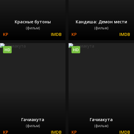
Красные бутоны
Кандиша: Демон мести
(фильм)
(фильм)
HD
HD
Гачиакута
Гачиакута
(фильм)
(фильм)