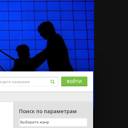
ВОЙТИ
Поиск по параметрам