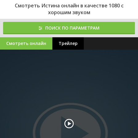
Смотреть Истина онлайн в качестве 1080 с
хорошим звуком
ПОИСК ПО ПАРАМЕТРАМ
Смотреть онлайн
Трейлер