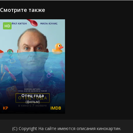
Смотрите также
HD
Отец года
(фильм)
(C) Copyright На сайте имеются описания кинокартин.