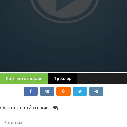
Смотреть онлайн
Трейлер
Оставь свой отзыв