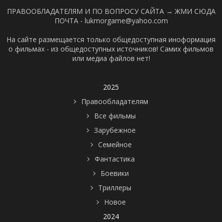
ПРАВООБЛАДАТЕЛЯМ И ПО ВОПРОСУ САЙТА →
ЖМИ СЮДА
ПОЧТА - lukmorgame@yahoo.com
На сайте размещается только общедоступная иноформация
о фильмах - из общедоступных источников! Самих фильмов
или медиа файлов нет!
2025
Правообладателям
Все фильмы
Зарубежное
Семейное
Фантастика
Боевики
Триллеры
Новое
2024