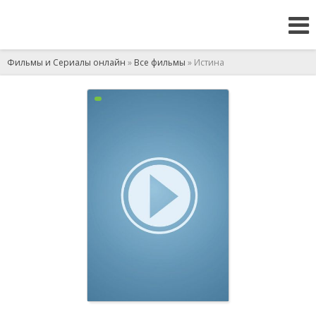
Фильмы и Сериалы онлайн
»
Все фильмы
» Истина