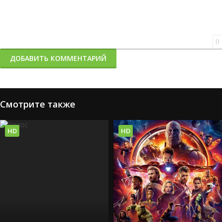
0
ДОБАВИТЬ КОММЕНТАРИЙ
Смотрите также
HD
HD