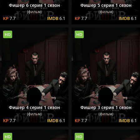
Фишер 6 серия 1 сезон
Фишер 5 серия 1 сезон
(фильм)
(фильм)
7.7
6.1
7.7
6.1
HD
HD
Фишер 4 серия 1 сезон
Фишер 3 серия 1 сезон
(фильм)
(фильм)
7.7
6.1
7.7
6.1
HD
HD