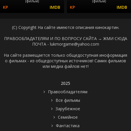
(фильм)
(фильм)
(C) Copyright На сайте имеются описания кинокартин.
ПРАВООБЛАДАТЕЛЯМ И ПО ВОПРОСУ САЙТА →
ЖМИ СЮДА
ПОЧТА - lukmorgame@yahoo.com
На сайте размещается только общедоступная иноформация
о фильмах - из общедоступных источников! Самих фильмов
или медиа файлов нет!
2025
Правообладателям
Все фильмы
Зарубежное
Семейное
Фантастика