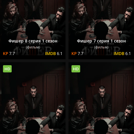
Фишер 8 серия 1 сезон
Фишер 7 серия 1 сезон
(фильм)
(фильм)
7.7
6.1
7.7
6.1
HD
HD