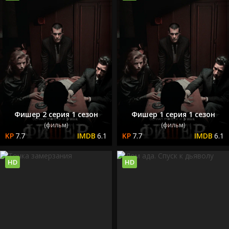
Фишер 2 серия 1 сезон
Фишер 1 серия 1 сезон
(фильм)
(фильм)
7.7
6.1
7.7
6.1
HD
HD