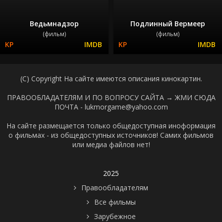
Ведьмнадзор
Подлинный Вермеер
(фильм)
(фильм)
(C) Copyright На сайте имеются описания кинокартин.
ПРАВООБЛАДАТЕЛЯМ И ПО ВОПРОСУ САЙТА →
ЖМИ СЮДА
ПОЧТА - lukmorgame@yahoo.com
На сайте размещается только общедоступная иноформация
о фильмах - из общедоступных источников! Самих фильмов
или медиа файлов нет!
2025
Правообладателям
Все фильмы
Зарубежное