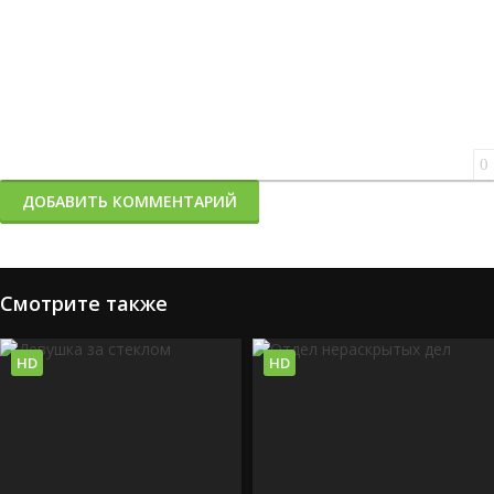
0
ДОБАВИТЬ КОММЕНТАРИЙ
Смотрите также
HD
HD