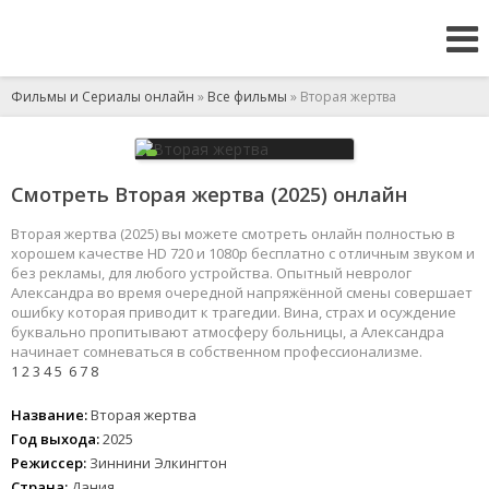
Фильмы и Сериалы онлайн
»
Все фильмы
» Вторая жертва
Смотреть Вторая жертва (2025) онлайн
Вторая жертва (2025) вы можете смотреть онлайн полностью в
хорошем качестве HD 720 и 1080p бесплатно с отличным звуком и
без рекламы, для любого устройства. Опытный невролог
Александра во время очередной напряжённой смены совершает
ошибку которая приводит к трагедии. Вина, страх и осуждение
буквально пропитывают атмосферу больницы, а Александра
начинает сомневаться в собственном профессионализме.
1
2
3
4
5
6
7
8
Название:
Вторая жертва
Год выхода:
2025
Режиссер:
Зиннини Элкингтон
Страна:
Дания