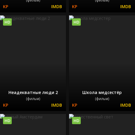
(фильм)
(фильм)
HD
HD
Неадекватные люди 2
Школа медсестёр
(фильм)
(фильм)
HD
HD