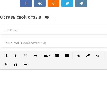
Оставь свой отзыв
Полужирный
Курсив
Подчеркнутый
Зачеркнутый
Выравнивание
Нумерованный список
Маркированный список
Вставить ссылку
Вставить за
Встави
Вставка скрытого текста
Вставка цитаты
Вставка спойлера