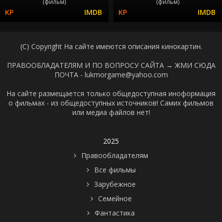
(фильм)
(фильм)
(C) Copyright На сайте имеются описания кинокартин.
ПРАВООБЛАДАТЕЛЯМ И ПО ВОПРОСУ САЙТА →
ЖМИ СЮДА
ПОЧТА - lukmorgame@yahoo.com
На сайте размещается только общедоступная иноформация
о фильмах - из общедоступных источников! Самих фильмов
или медиа файлов нет!
2025
Правообладателям
Все фильмы
Зарубежное
Семейное
Фантастика