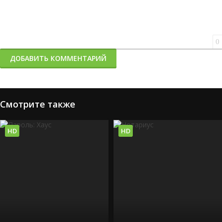
0
ДОБАВИТЬ КОММЕНТАРИЙ
Смотрите также
HD
HD