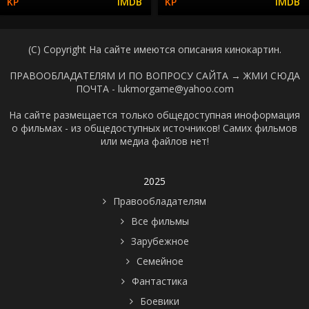
(C) Copyright На сайте имеются описания кинокартин.
ПРАВООБЛАДАТЕЛЯМ И ПО ВОПРОСУ САЙТА →
ЖМИ СЮДА
ПОЧТА - lukmorgame@yahoo.com
На сайте размещается только общедоступная иноформация
о фильмах - из общедоступных источников! Самих фильмов
или медиа файлов нет!
2025
Правообладателям
Все фильмы
Зарубежное
Семейное
Фантастика
Боевики