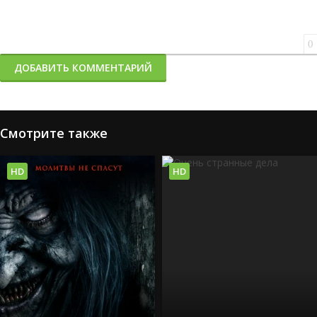
0
ДОБАВИТЬ КОММЕНТАРИЙ
Смотрите также
HD
HD