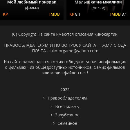
Мой любимый призрак
Малышка на миллион
(фильм)
(фильм)
8.1
8.1
(C) Copyright На сайте имеются описания кинокартин.
ПРАВООБЛАДАТЕЛЯМ И ПО ВОПРОСУ САЙТА →
ЖМИ СЮДА
ПОЧТА - lukmorgame@yahoo.com
На сайте размещается только общедоступная иноформация
о фильмах - из общедоступных источников! Самих фильмов
или медиа файлов нет!
2025
Правообладателям
Все фильмы
Зарубежное
Семейное