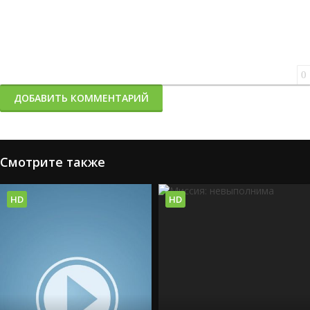
0
ДОБАВИТЬ КОММЕНТАРИЙ
Смотрите также
HD
HD