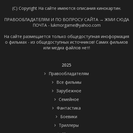
(C) Copyright На сайте имеются описания кинокартин.
ПРАВООБЛАДАТЕЛЯМ И ПО ВОПРОСУ САЙТА →
ЖМИ СЮДА
ПОЧТА - lukmorgame@yahoo.com
На сайте размещается только общедоступная иноформация
о фильмах - из общедоступных источников! Самих фильмов
или медиа файлов нет!
2025
Правообладателям
Все фильмы
Зарубежное
Семейное
Фантастика
Боевики
Триллеры