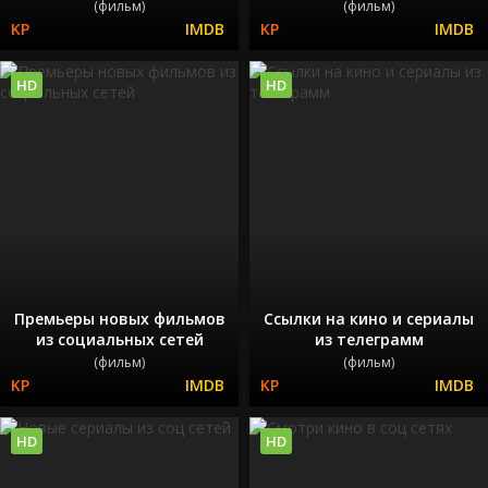
(фильм)
(фильм)
HD
HD
Премьеры новых фильмов
Ссылки на кино и сериалы
из социальных сетей
из телеграмм
(фильм)
(фильм)
HD
HD