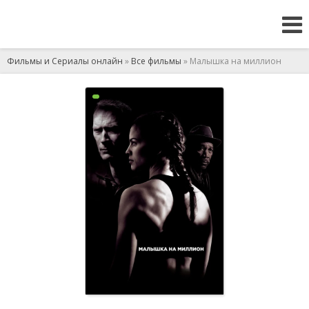
Фильмы и Сериалы онлайн
»
Все фильмы
» Малышка на миллион