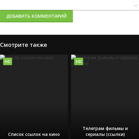
0
ДОБАВИТЬ КОММЕНТАРИЙ
Смотрите также
HD
HD
Телеграм фильмы и
Список ссылок на кино
сериалы (ссылки)