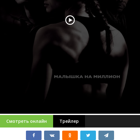
Смотреть онлайн
Трейлер