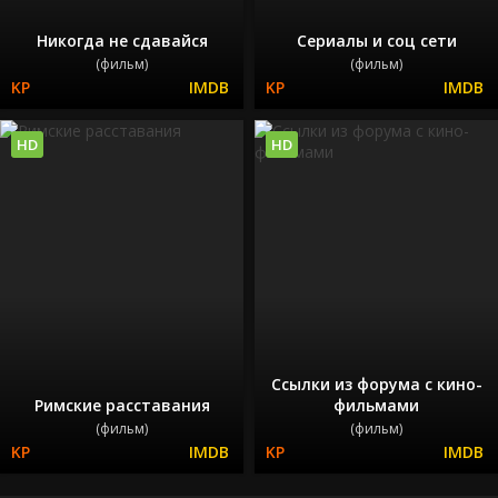
Никогда не сдавайся
Сериалы и соц сети
(фильм)
(фильм)
HD
HD
Ссылки из форума с кино-
Римские расставания
фильмами
(фильм)
(фильм)