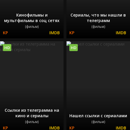
Кинофильмы и
Сериалы, что мы нашли в
мультфильмы в соц сетях
телеграмм
(фильм)
(фильм)
HD
HD
Ссылки из телеграмма на
кино и сериалы
Нашел ссылки с сериалами
(фильм)
(фильм)