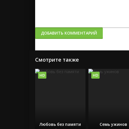
ДОБАВИТЬ КОММЕНТАРИЙ
Смотрите также
HD
HD
Любовь без памяти
Семь ужинов