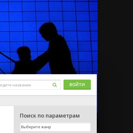
ВОЙТИ
Поиск по параметрам