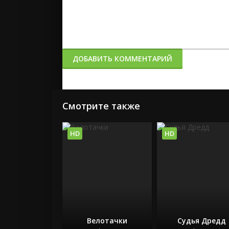
ДОБАВИТЬ КОММЕНТАРИЙ
Смотрите также
HD
HD
Велотачки
Судья Дредд