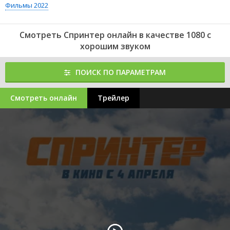
Фильмы 2022
Смотреть Спринтер онлайн в качестве 1080 с
хорошим звуком
ПОИСК ПО ПАРАМЕТРАМ
Смотреть онлайн
Трейлер