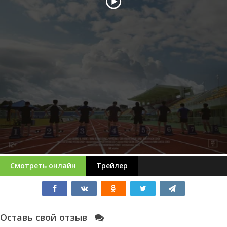
Смотреть онлайн
Трейлер
Оставь свой отзыв