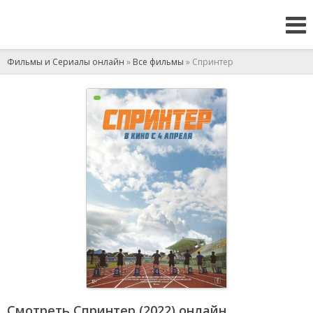
Фильмы и Сериалы онлайн
»
Все фильмы
» Спринтер
Смотреть Спринтер (2022) онлайн