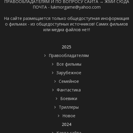
ПРАВООБЛАДАТЕЛЯМ И ПО ВОПРОСУ САЙТА →
ЖМИ СЮДА
ПОЧТА - lukmorgame@yahoo.com
На сайте размещается только общедоступная иноформация
о фильмах - из общедоступных источников! Самих фильмов
или медиа файлов нет!
2025
Правообладателям
Все фильмы
Зарубежное
Семейное
Фантастика
Боевики
Триллеры
Новое
2024
Карта сайта