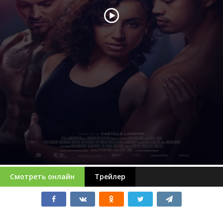
Смотреть онлайн
Трейлер