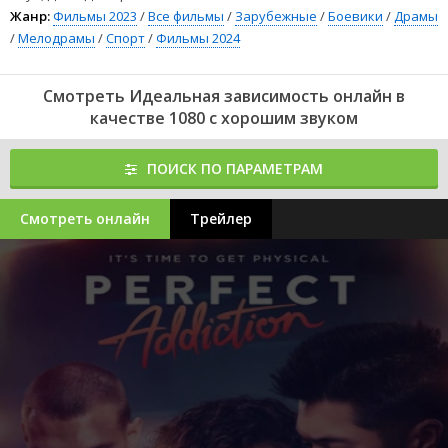
Жанр:
Фильмы 2023
/
Все фильмы
/
Зарубежные
/
Боевики
/
Драмы
/
Мелодрамы
/
Спорт
/
Фильмы 2024
Смотреть Идеальная зависимость онлайн в
качестве 1080 с хорошим звуком
ПОИСК ПО ПАРАМЕТРАМ
Смотреть онлайн
Трейлер