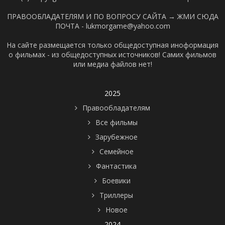
ПРАВООБЛАДАТЕЛЯМ И ПО ВОПРОСУ САЙТА →
ЖМИ СЮДА
ПОЧТА - lukmorgame@yahoo.com
На сайте размещается только общедоступная иноформация
о фильмах - из общедоступных источников! Самих фильмов
или медиа файлов нет!
2025
Правообладателям
Все фильмы
Зарубежное
Семейное
Фантастика
Боевики
Триллеры
Новое
2024