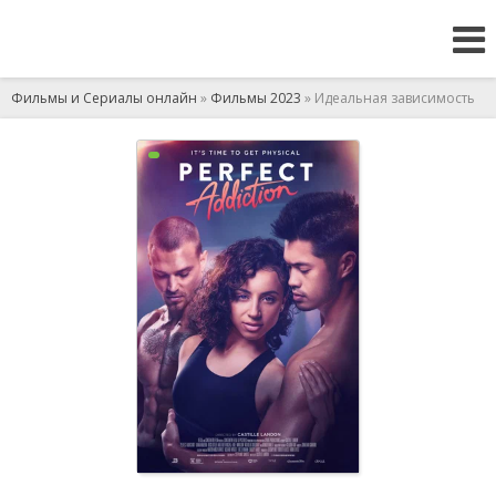
Фильмы и Сериалы онлайн
»
Фильмы 2023
» Идеальная зависимость