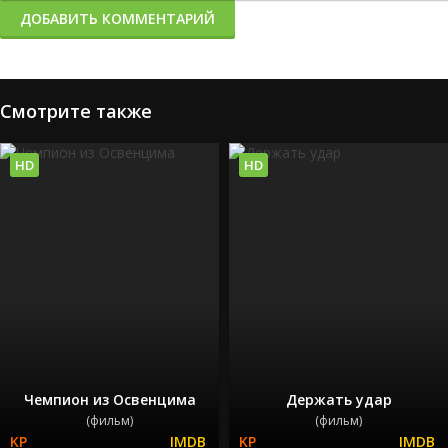
ДОБАВИТЬ КОММЕНТАРИЙ
Смотрите также
HD
HD
Чемпион из Освенцима
Держать удар
(фильм)
(фильм)