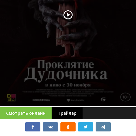
Смотреть онлайн
Трейлер