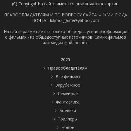
(C) Copyright На сайте имеются описания кинокартин.
ПРАВООБЛАДАТЕЛЯМ И ПО ВОПРОСУ САЙТА →
ЖМИ СЮДА
ПОЧТА - lukmorgame@yahoo.com
На сайте размещается только общедоступная иноформация
о фильмах - из общедоступных источников! Самих фильмов
или медиа файлов нет!
2025
Правообладателям
Все фильмы
Зарубежное
Семейное
Фантастика
Боевики
Триллеры
Новое