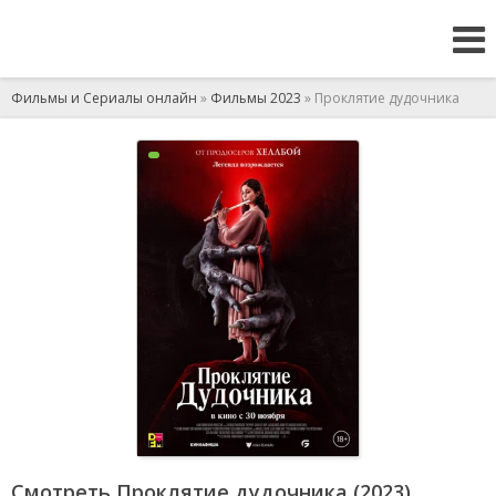
Фильмы и Сериалы онлайн
»
Фильмы 2023
» Проклятие дудочника
Смотреть Проклятие дудочника (2023)