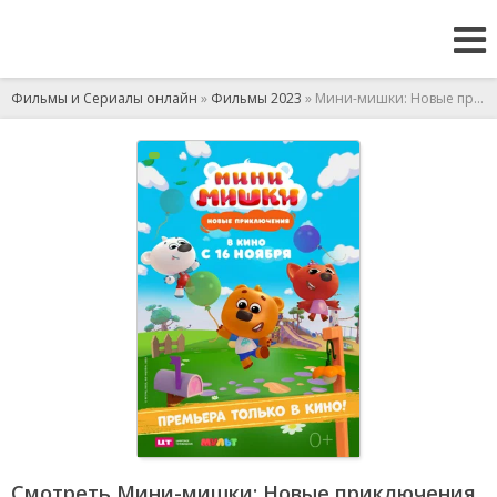
Фильмы и Сериалы онлайн
»
Фильмы 2023
» Мини-мишки: Новые приключения
Смотреть Мини-мишки: Новые приключения