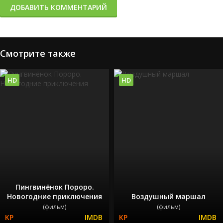
ДОБАВИТЬ КОММЕНТАРИЙ
Смотрите также
HD
HD
Пингвинёнок Пороро.
Новогодние приключения
Воздушный маршал
(фильм)
(фильм)