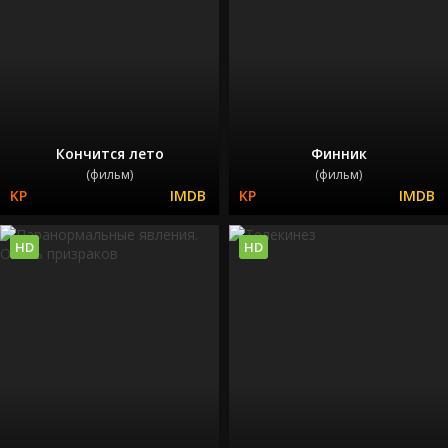
Кончится лето
Финник
(фильм)
(фильм)
HD
HD