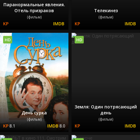
Паранормальные явления.
Отель призраков
Телекинез
(фильм)
(фильм)
HD
HD
Земля: Один потрясающий
День сурка
день
(фильм)
(фильм)
8.1
8.0