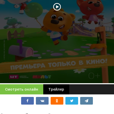
Смотреть онлайн
Трейлер