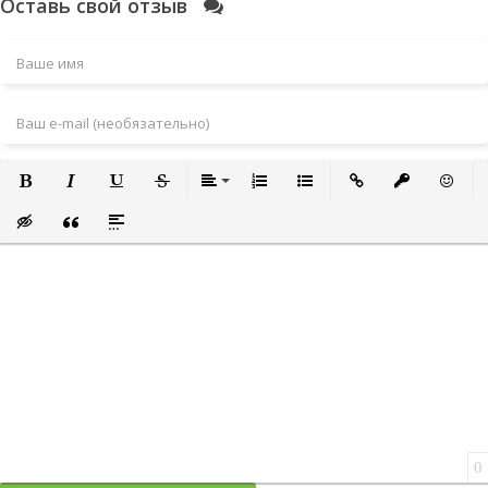
Оставь свой отзыв
Полужирный
Курсив
Подчеркнутый
Зачеркнутый
Выравнивание
Нумерованный список
Маркированный список
Вставить ссылку
Вставить за
Встави
Вставка скрытого текста
Вставка цитаты
Вставка спойлера
0