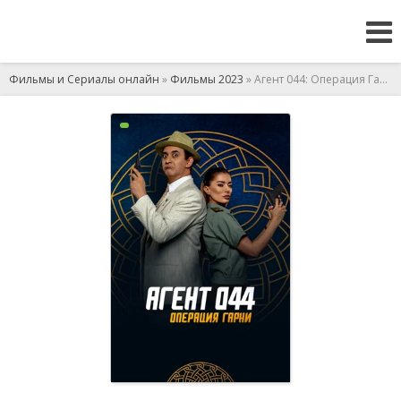
Фильмы и Сериалы онлайн
»
Фильмы 2023
» Агент 044: Операция Гарни