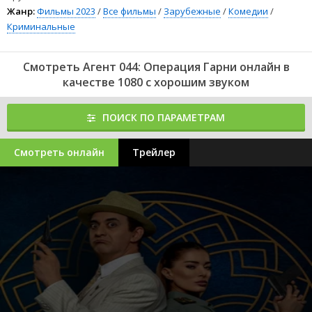
Жанр:
Фильмы 2023
/
Все фильмы
/
Зарубежные
/
Комедии
/
Криминальные
Смотреть Агент 044: Операция Гарни онлайн в
качестве 1080 с хорошим звуком
ПОИСК ПО ПАРАМЕТРАМ
Смотреть онлайн
Трейлер