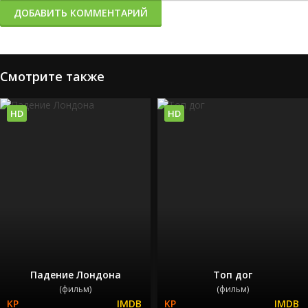
ДОБАВИТЬ КОММЕНТАРИЙ
Смотрите также
HD
HD
Падение Лондона
Топ дог
(фильм)
(фильм)