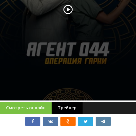
Смотреть онлайн
Трейлер