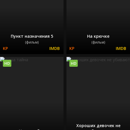
Пункт назначения 5
На крючке
(фильм)
(фильм)
HD
HD
Хороших девочек не