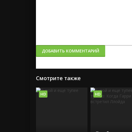
ДОБАВИТЬ КОММЕНТАРИЙ
Смотрите также
HD
HD