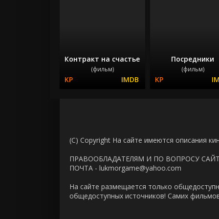
Контракт на счастье
Посредники
(фильм)
(фильм)
(C) Copyright На сайте имеются описания ки
ПРАВООБЛАДАТЕЛЯМ И ПО ВОПРОСУ САЙ
ПОЧТА - lukmorgame@yahoo.com
На сайте размещается только общедоступн
общедоступных источников! Самих фильмов