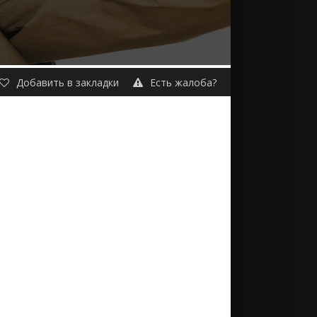
Добавить в закладки
Есть жалоба?