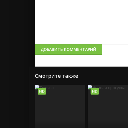
ДОБАВИТЬ КОММЕНТАРИЙ
Смотрите также
HD
HD