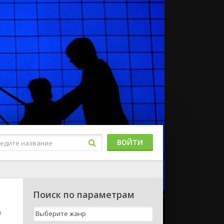
ВОЙТИ
Поиск по параметрам
и