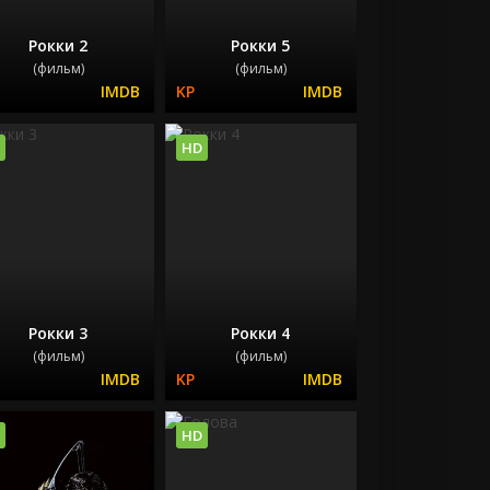
Рокки 2
Рокки 5
(фильм)
(фильм)
HD
Рокки 3
Рокки 4
(фильм)
(фильм)
HD