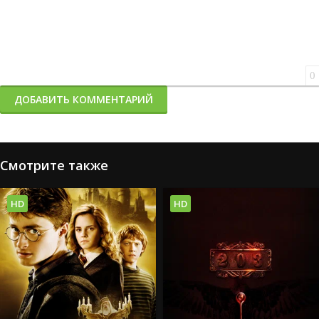
0
ДОБАВИТЬ КОММЕНТАРИЙ
Смотрите также
HD
HD