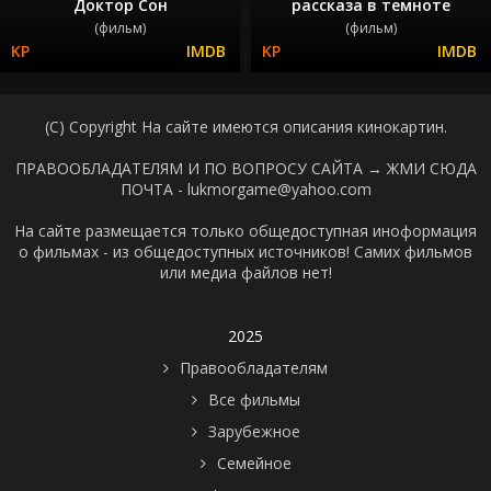
Доктор Сон
рассказа в темноте
(фильм)
(фильм)
(C) Copyright На сайте имеются описания кинокартин.
ПРАВООБЛАДАТЕЛЯМ И ПО ВОПРОСУ САЙТА →
ЖМИ СЮДА
ПОЧТА - lukmorgame@yahoo.com
На сайте размещается только общедоступная иноформация
о фильмах - из общедоступных источников! Самих фильмов
или медиа файлов нет!
2025
Правообладателям
Все фильмы
Зарубежное
Семейное