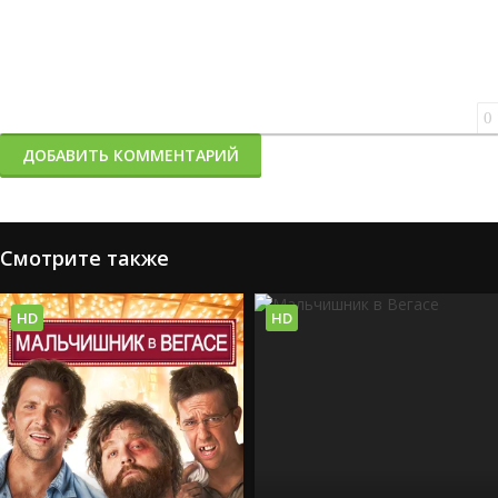
0
ДОБАВИТЬ КОММЕНТАРИЙ
Смотрите также
HD
HD