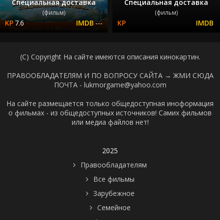
Специальная доставка
Специальная доставка
(фильм)
(фильм)
7.6
---
(C) Copyright На сайте имеются описания кинокартин.
ПРАВООБЛАДАТЕЛЯМ И ПО ВОПРОСУ САЙТА →
ЖМИ СЮДА
ПОЧТА - lukmorgame@yahoo.com
На сайте размещается только общедоступная иноформация
о фильмах - из общедоступных источников! Самих фильмов
или медиа файлов нет!
2025
Правообладателям
Все фильмы
Зарубежное
Семейное