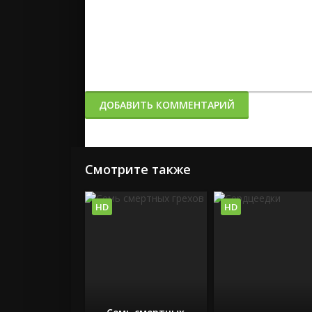
ДОБАВИТЬ КОММЕНТАРИЙ
Смотрите также
HD
HD