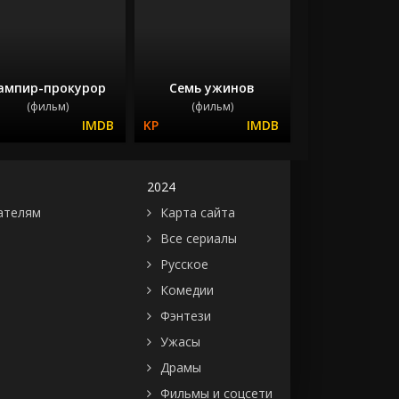
ампир-прокурор
Семь ужинов
(фильм)
(фильм)
2024
ателям
Карта сайта
Все сериалы
Русское
Комедии
Фэнтези
Ужасы
Драмы
Фильмы и соцсети