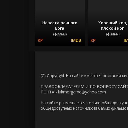
Невеста речного
Хороший коп,
Бога
плохой коп
(фильм)
(фильм)
(C) Copyright На сайте имеются описания ки
ПРАВООБЛАДАТЕЛЯМ И ПО ВОПРОСУ САЙ
ПОЧТА - lukmorgame@yahoo.com
На сайте размещается только общедоступн
общедоступных источников! Самих фильмов