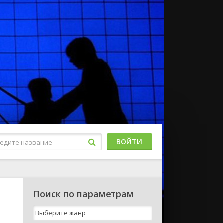
ВОЙТИ
Поиск по параметрам