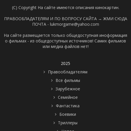
(C) Copyright На сайте имеются описания кинокартин.
ПРАВООБЛАДАТЕЛЯМ И ПО ВОПРОСУ САЙТА →
ЖМИ СЮДА
ПОЧТА - lukmorgame@yahoo.com
На сайте размещается только общедоступная иноформация
о фильмах - из общедоступных источников! Самих фильмов
или медиа файлов нет!
2025
Правообладателям
Все фильмы
Зарубежное
Семейное
Фантастика
Боевики
Триллеры