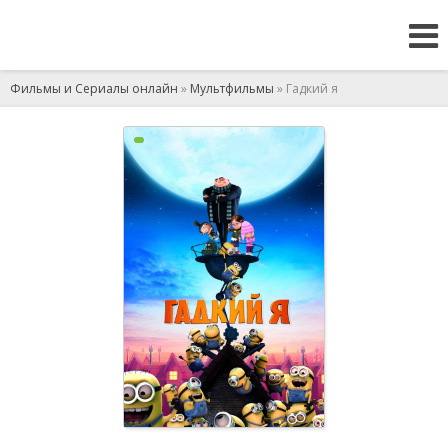
Фильмы и Сериалы онлайн
»
Мультфильмы
» Гадкий я