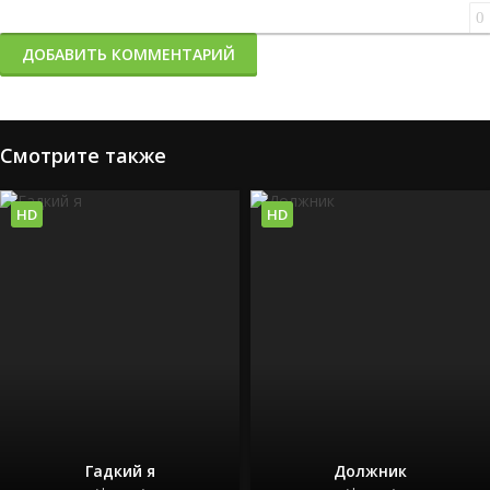
0
ДОБАВИТЬ КОММЕНТАРИЙ
Смотрите также
HD
HD
Гадкий я
Должник