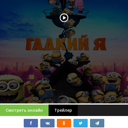
Смотреть онлайн
Трейлер