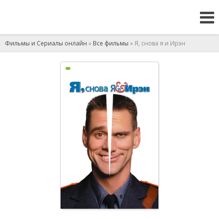
Фильмы и Сериалы онлайн
»
Все фильмы
» Я, снова я и Ирэн