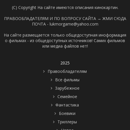
(C) Copyright На сайте имеются описания кинокартин.
ПРАВООБЛАДАТЕЛЯМ И ПО ВОПРОСУ САЙТА →
ЖМИ СЮДА
ПОЧТА - lukmorgame@yahoo.com
На сайте размещается только общедоступная иноформация
о фильмах - из общедоступных источников! Самих фильмов
или медиа файлов нет!
2025
Правообладателям
Все фильмы
Зарубежное
Семейное
Фантастика
Боевики
Триллеры