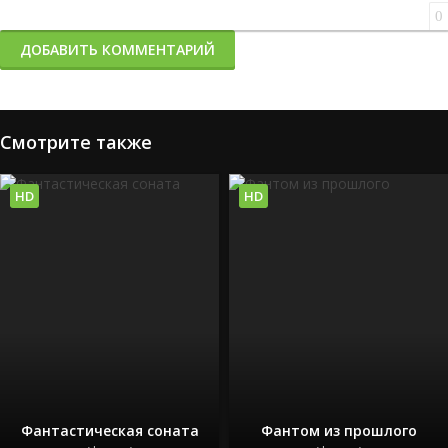
0
ДОБАВИТЬ КОММЕНТАРИЙ
Смотрите также
HD
HD
Фантастическая соната
Фантом из прошлого