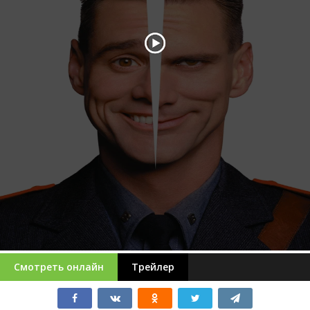
Смотреть онлайн
Трейлер