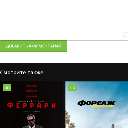
0
ДОБАВИТЬ КОММЕНТАРИЙ
Смотрите также
HD
HD