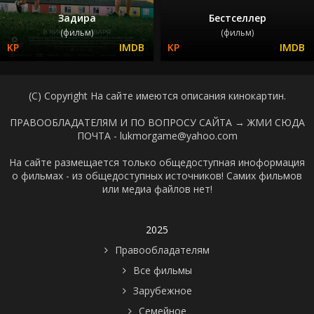
Задира
Бестселлер
(фильм)
(фильм)
(C) Copyright На сайте имеются описания кинокартин.
ПРАВООБЛАДАТЕЛЯМ И ПО ВОПРОСУ САЙТА →
ЖМИ СЮДА
ПОЧТА - lukmorgame@yahoo.com
На сайте размещается только общедоступная иноформация
о фильмах - из общедоступных источников! Самих фильмов
или медиа файлов нет!
2025
Правообладателям
Все фильмы
Зарубежное
Семейное