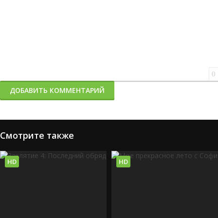
0
ДОБАВИТЬ КОММЕНТАРИЙ
Смотрите также
HD
HD