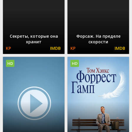
Секреты, которые она
Форсаж. На пределе
хранит
скорости
HD
HD