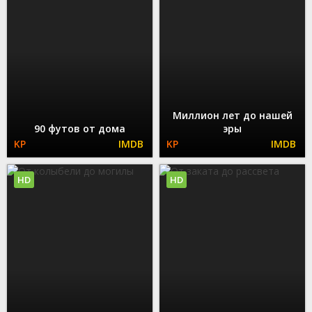
Миллион лет до нашей
90 футов от дома
эры
HD
HD