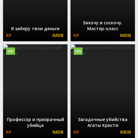
Захочу и соскочу.
Я заберу твои деньги
Мастер-класс
HD
HD
Профессор и призрачный
Загадочные убийства
убийца
Агаты Кристи