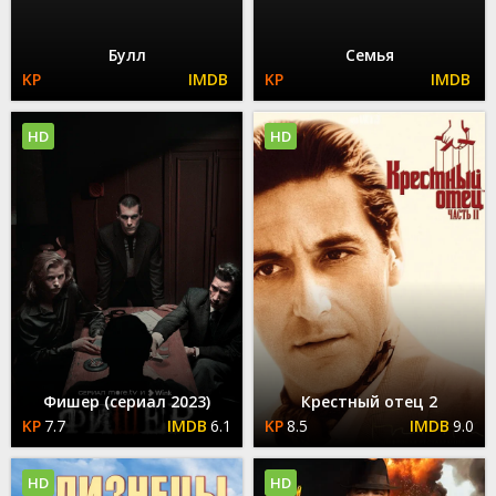
Булл
Семья
HD
HD
Фишер (сериал 2023)
Крестный отец 2
7.7
6.1
8.5
9.0
HD
HD