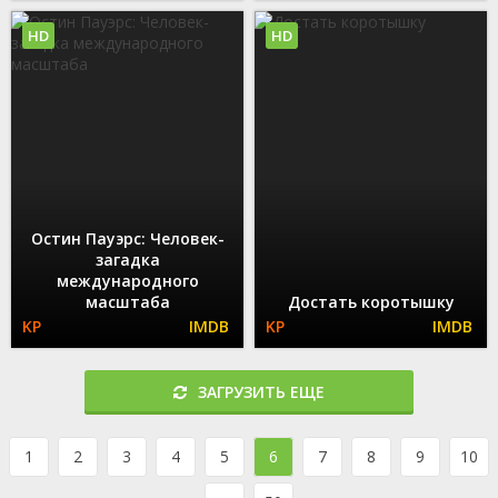
HD
HD
Остин Пауэрс: Человек-
загадка
международного
масштаба
Достать коротышку
ЗАГРУЗИТЬ ЕЩЕ
1
2
3
4
5
6
7
8
9
10