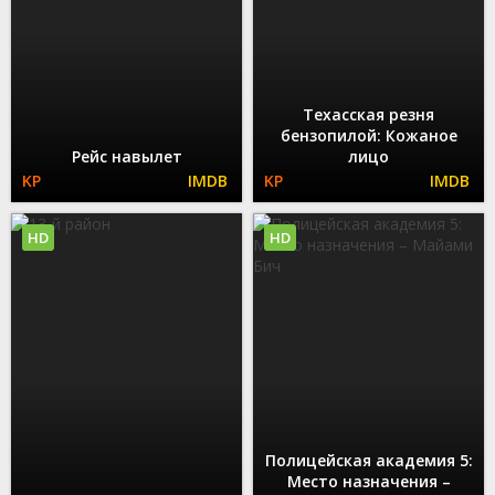
Техасская резня
бензопилой: Кожаное
Рейс навылет
лицо
HD
HD
Полицейская академия 5:
Место назначения –