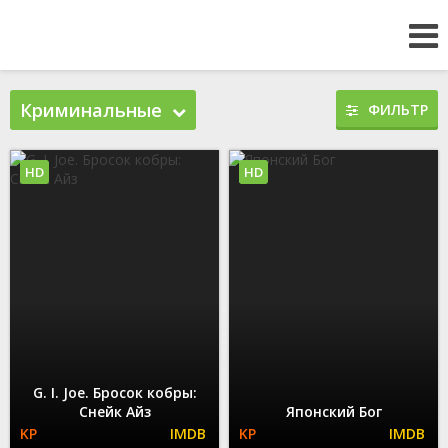
Криминальные
ФИЛЬТР
HD
HD
G. I. Joe. Бросок кобры:
Снейк Айз
Японский Бог