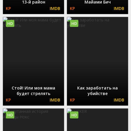
13-й район
Майами Бич
HD
HD
Стой! Или моя мама
Как заработать на
будет стрелять
убийстве
HD
HD