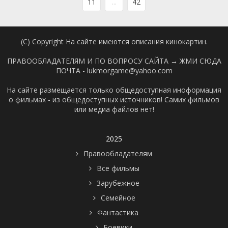
11
...
42
(C) Copyright На сайте имеются описания кинокартин.
ПРАВООБЛАДАТЕЛЯМ И ПО ВОПРОСУ САЙТА →
ЖМИ СЮДА
ПОЧТА - lukmorgame@yahoo.com
На сайте размещается только общедоступная иноформация
о фильмах - из общедоступных источников! Самих фильмов
или медиа файлов нет!
2025
Правообладателям
Все фильмы
Зарубежное
Семейное
Фантастика
Боевики