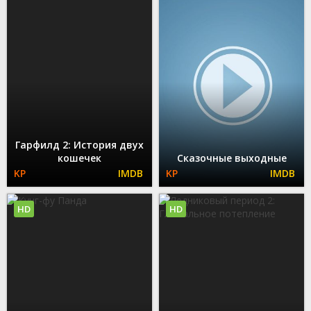
Гарфилд 2: История двух
кошечек
Сказочные выходные
HD
HD