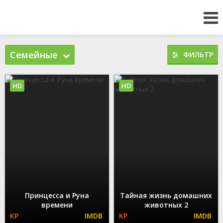
Семейные
ФИЛЬТР
HD
HD
Принцесса и Руна
Тайная жизнь домашних
времени
животных 2