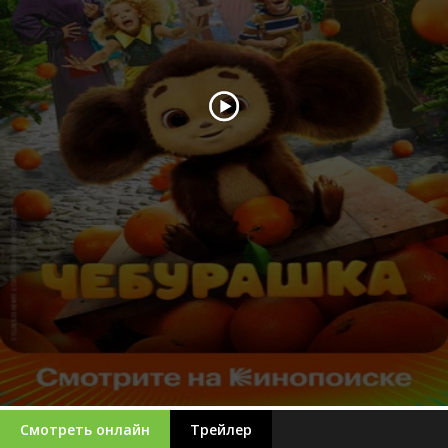
Смотреть онлайн
Трейлер