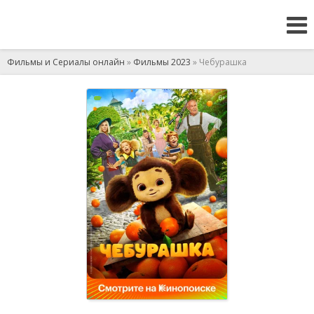
Фильмы и Сериалы онлайн
»
Фильмы 2023
» Чебурашка