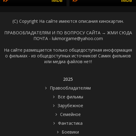
(C) Copyright На сайте имеются описания кинокартин.
ПРАВООБЛАДАТЕЛЯМ И ПО ВОПРОСУ САЙТА →
ЖМИ СЮДА
ПОЧТА - lukmorgame@yahoo.com
На сайте размещается только общедоступная иноформация
о фильмах - из общедоступных источников! Самих фильмов
или медиа файлов нет!
2025
Правообладателям
Все фильмы
Зарубежное
Семейное
Фантастика
Боевики