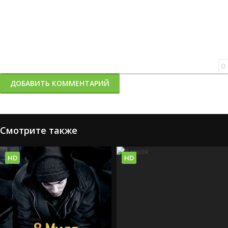
0
ДОБАВИТЬ КОММЕНТАРИЙ
Смотрите также
HD
HD