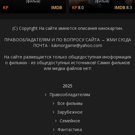
(фильм)
(фильм)
8.0
8.3
(C) Copyright На сайте имеются описания кинокартин.
ПРАВООБЛАДАТЕЛЯМ И ПО ВОПРОСУ САЙТА →
ЖМИ СЮДА
ПОЧТА - lukmorgame@yahoo.com
На сайте размещается только общедоступная иноформация
о фильмах - из общедоступных источников! Самих фильмов
или медиа файлов нет!
2025
Правообладателям
Все фильмы
Зарубежное
Семейное
Фантастика