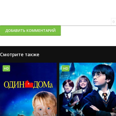
0
ДОБАВИТЬ КОММЕНТАРИЙ
Смотрите также
HD
HD