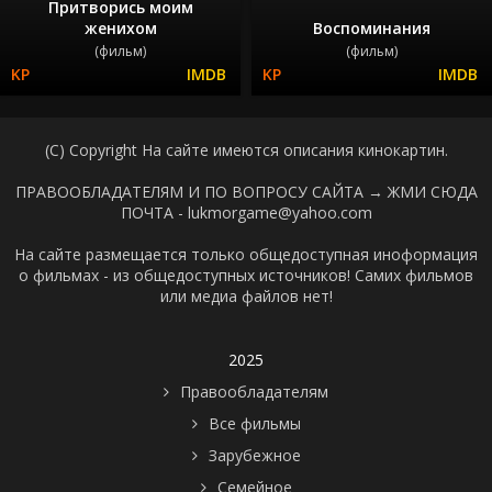
Притворись моим
женихом
Воспоминания
(фильм)
(фильм)
(C) Copyright На сайте имеются описания кинокартин.
ПРАВООБЛАДАТЕЛЯМ И ПО ВОПРОСУ САЙТА →
ЖМИ СЮДА
ПОЧТА - lukmorgame@yahoo.com
На сайте размещается только общедоступная иноформация
о фильмах - из общедоступных источников! Самих фильмов
или медиа файлов нет!
2025
Правообладателям
Все фильмы
Зарубежное
Семейное