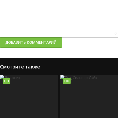
0
ДОБАВИТЬ КОММЕНТАРИЙ
Смотрите также
HD
HD