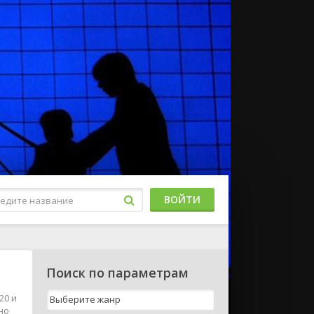
ВОЙТИ
Поиск по параметрам
20 и
но