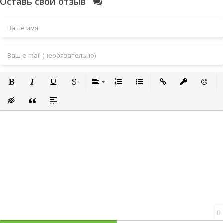
Оставь свой отзыв
Полужирный
Курсив
Подчеркнутый
Зачеркнутый
Выравнивание
Нумерованный список
Маркированный список
Вставить ссылку
Вставить за
Встави
Вставка скрытого текста
Вставка цитаты
Вставка спойлера
0