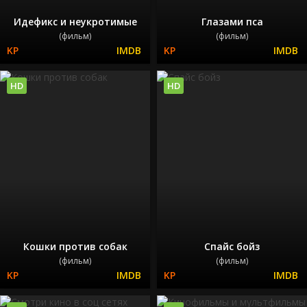
Идефикс и неукротимые
Глазами пса
(фильм)
(фильм)
HD
HD
Кошки против собак
Спайс бойз
(фильм)
(фильм)