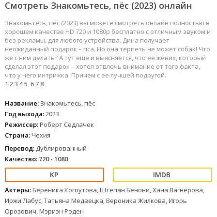
Смотреть Знакомьтесь, пёс (2023) онлайн
Знакомьтесь, пёс (2023) вы можете смотреть онлайн полностью в
хорошем качестве HD 720 и 1080p бесплатно с отличным звуком и
без рекламы, для любого устройства. Дина получает
неожиданный подарок – пса. Но она терпеть не может собак! Что
же с ним делать? А тут еще и выясняется, что ее жених, который
сделал этот подарок – хотел отвлечь внимание от того факта,
что у него интрижка. Причем с ее лучшей подругой.
1
2
3
4
5
6
7
8
Название:
Знакомьтесь, пёс
Год выхода:
2023
Режиссер:
Роберт Седлачек
Страна:
Чехия
Перевод:
Дублированный
Качество:
720 - 1080
Актеры:
Береника Когоутова, Штепан Бенони, Хана Вагнерова,
Иржи Лабус, Татьяна Медвецка, Вероника Жилкова, Игорь
Орозович, Мэриэн Роден