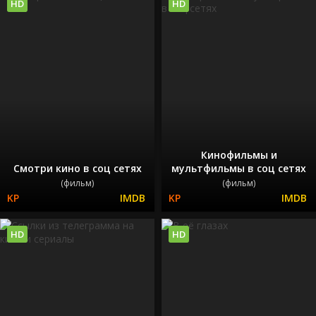
HD
HD
Кинофильмы и
Смотри кино в соц сетях
мультфильмы в соц сетях
(фильм)
(фильм)
HD
HD