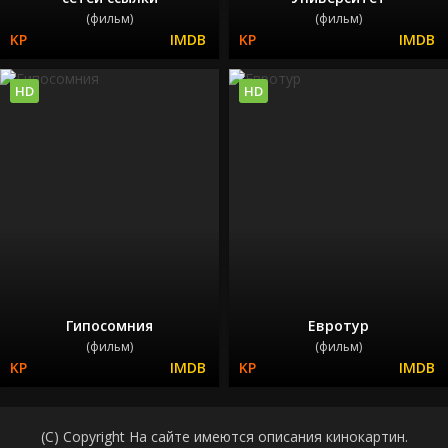
(фильм)
(фильм)
HD
HD
Гипосомния
Евротур
(фильм)
(фильм)
(C) Copyright На сайте имеются описания кинокартин.