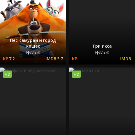
Пес-самурай и город
кошек
Три икса
(фильм)
(фильм)
7.2
5.7
HD
HD