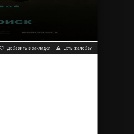
Добавить в закладки
Есть жалоба?