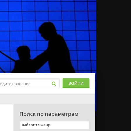
ВОЙТИ
Поиск по параметрам