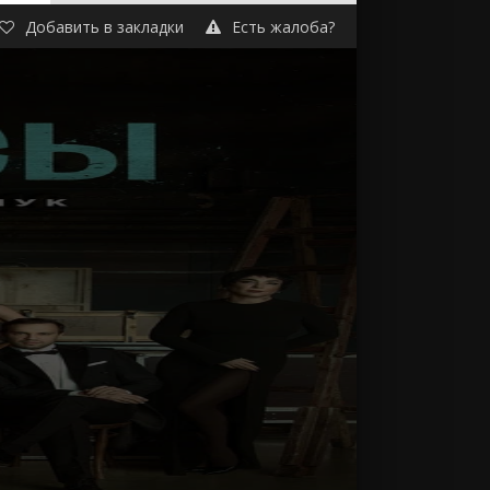
Добавить в закладки
Есть жалоба?