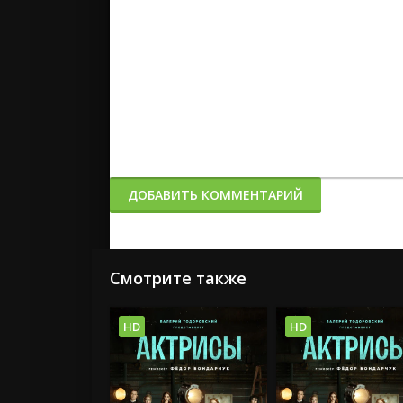
ДОБАВИТЬ КОММЕНТАРИЙ
Смотрите также
HD
HD