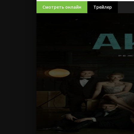
Смотреть онлайн
Трейлер