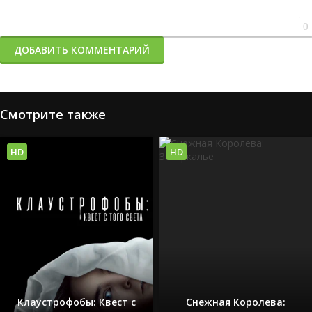
0
ДОБАВИТЬ КОММЕНТАРИЙ
Смотрите также
HD
HD
Клаустрофобы: Квест с
Снежная Королева: