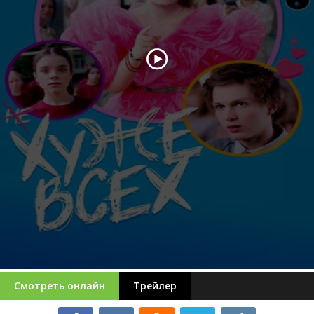
Смотреть онлайн
Трейлер