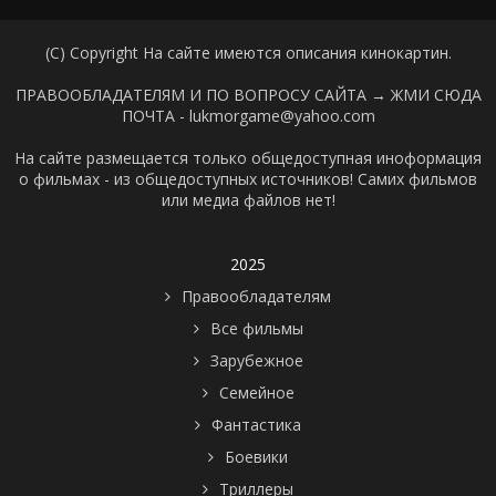
(C) Copyright На сайте имеются описания кинокартин.
ПРАВООБЛАДАТЕЛЯМ И ПО ВОПРОСУ САЙТА →
ЖМИ СЮДА
ПОЧТА - lukmorgame@yahoo.com
На сайте размещается только общедоступная иноформация
о фильмах - из общедоступных источников! Самих фильмов
или медиа файлов нет!
2025
Правообладателям
Все фильмы
Зарубежное
Семейное
Фантастика
Боевики
Триллеры