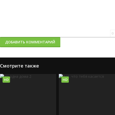
0
ДОБАВИТЬ КОММЕНТАРИЙ
Смотрите также
HD
HD