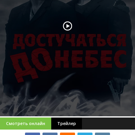
Смотреть онлайн
Трейлер