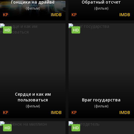
Гонщики на драйве
Обратный отсчет
(фильм)
(фильм)
HD
HD
Сердце и как им
пользоваться
Враг государства
(фильм)
(фильм)
HD
HD