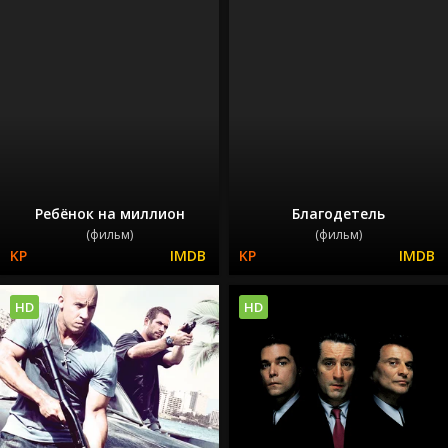
Ребёнок на миллион
Благодетель
(фильм)
(фильм)
HD
HD