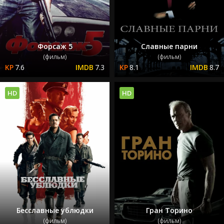
Форсаж 5
Славные парни
(фильм)
(фильм)
7.6
7.3
8.1
8.7
HD
HD
Бесславные ублюдки
Гран Торино
(фильм)
(фильм)