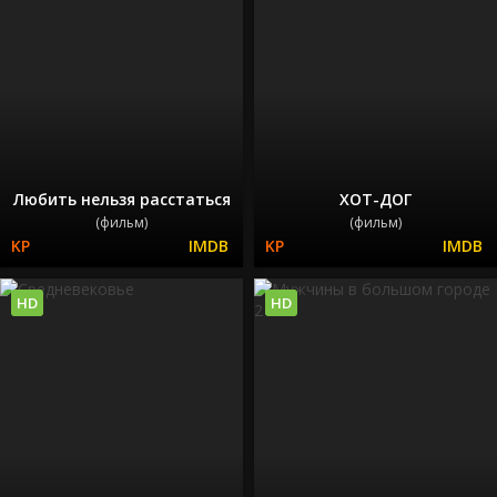
Любить нельзя расстаться
ХОТ-ДОГ
(фильм)
(фильм)
HD
HD