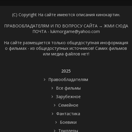
(C) Copyright На сайте имеются описания кинокартин.
ПРАВООБЛАДАТЕЛЯМ И ПО ВОПРОСУ САЙТА →
ЖМИ СЮДА
ПОЧТА - lukmorgame@yahoo.com
На сайте размещается только общедоступная иноформация
о фильмах - из общедоступных источников! Самих фильмов
или медиа файлов нет!
2025
Правообладателям
Все фильмы
Зарубежное
Семейное
Фантастика
Боевики
Триллеры