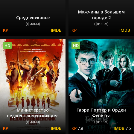
Мужчины в большом
Средневековье
городе 2
(фильм)
(фильм)
HD
HD
Министерство
Гарри Поттер и Орден
неджентльменских дел
Феникса
(фильм)
(фильм)
7.8
7.5