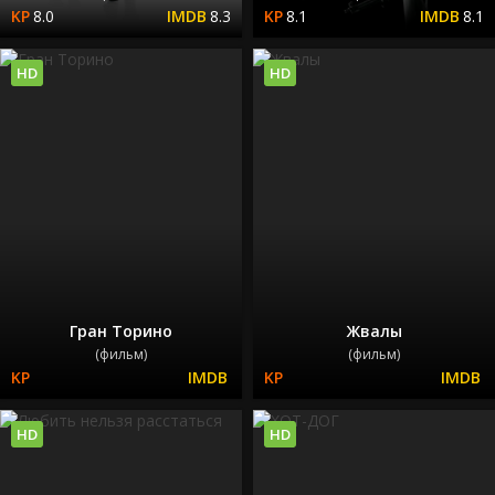
8.0
8.3
8.1
8.1
HD
HD
Гран Торино
Жвалы
(фильм)
(фильм)
HD
HD